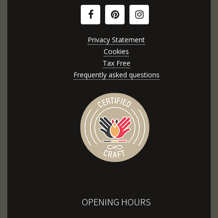
Privacy Statement
Cookies
Tax Free
Frequently asked questions
OPENING HOURS