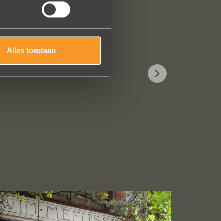
Alles toestaan