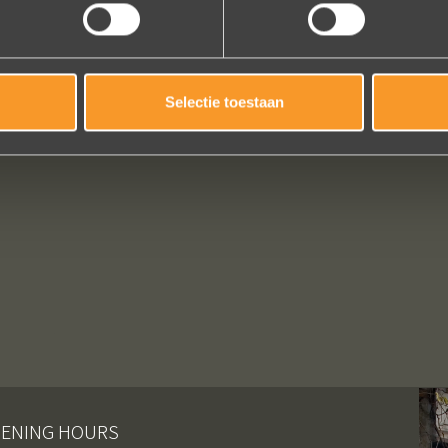
Selectie toestaan
ENING HOURS