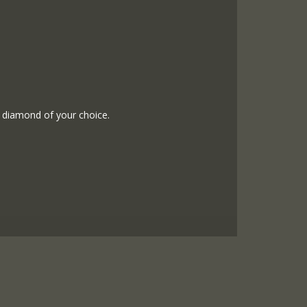
al diamond of your choice.