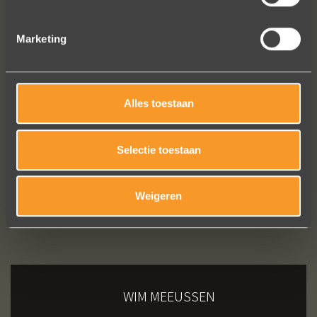
Brigitte Antoine Guiet
Marketing
Bekijk al onze reviews
Alles toestaan
Selectie toestaan
Weigeren
WIM MEEUSSEN