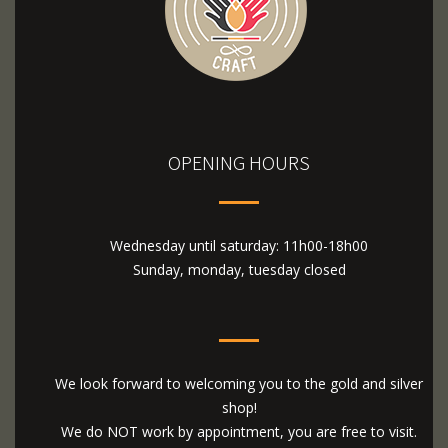
OPENING HOURS
Wednesday until saturday: 11h00-18h00
Sunday, monday, tuesday closed
We look forward to welcoming you to the gold and silver
shop!
We do NOT work by appointment, you are free to visit.