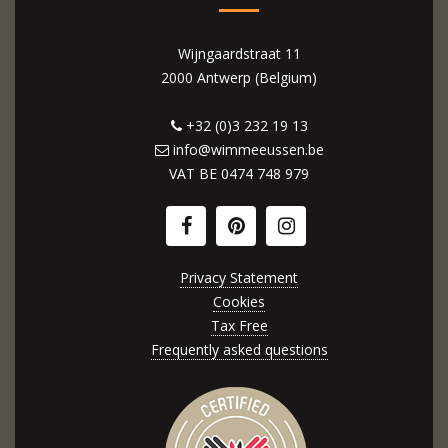
Wijngaardstraat 11
2000 Antwerp (Belgium)
+32 (0)3 232 19 13
info@wimmeeussen.be
VAT BE
0474 748 979
Privacy Statement
Cookies
Tax Free
Frequently asked questions