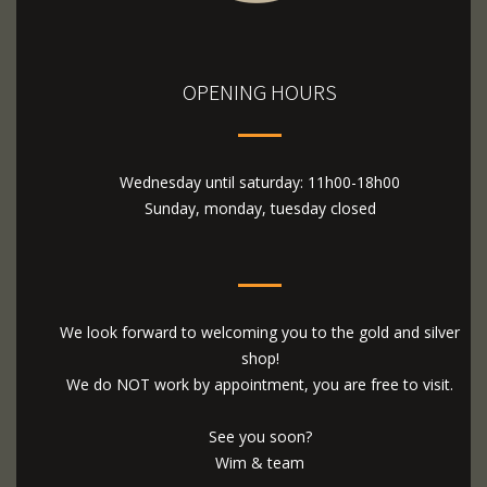
OPENING HOURS
Wednesday until saturday: 11h00-18h00
Sunday, monday, tuesday closed
We look forward to welcoming you to the gold and silver
shop!
We do NOT work by appointment, you are free to visit.
See you soon?
Wim & team