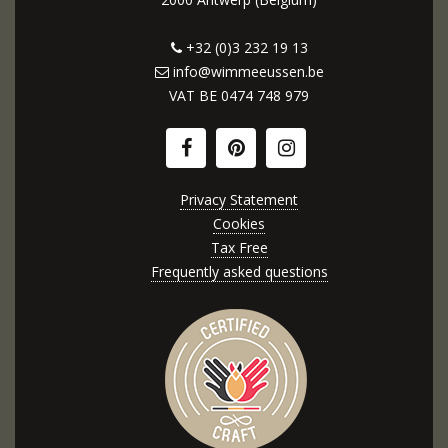
+32 (0)3 232 19 13
info@wimmeeussen.be
VAT BE
0474 748 979
Privacy Statement
Cookies
Tax Free
Frequently asked questions