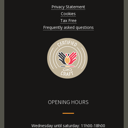
Privacy Statement
Cookies
Tax Free
Frequently asked questions
OPENING HOURS
Wednesday until saturday: 11h00-18h00