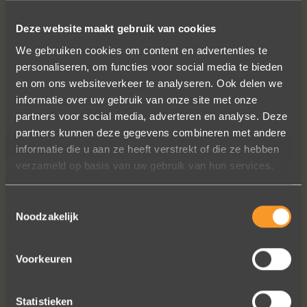
Deze website maakt gebruik van cookies
We gebruiken cookies om content en advertenties te
personaliseren, om functies voor social media te bieden
en om ons websiteverkeer te analyseren. Ook delen we
informatie over uw gebruik van onze site met onze
partners voor social media, adverteren en analyse. Deze
partners kunnen deze gegevens combineren met andere
informatie die u aan ze heeft verstrekt of die ze hebben
verzameld op basis van uw gebruik van hun services.
Toestemmingsselectie
Noodzakelijk
Voorkeuren
Statistieken