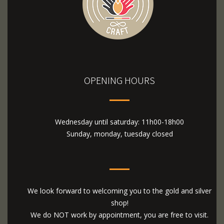
OPENING HOURS
Wednesday until saturday: 11h00-18h00
Sunday, monday, tuesday closed
We look forward to welcoming you to the gold and silver
shop!
We do NOT work by appointment, you are free to visit.