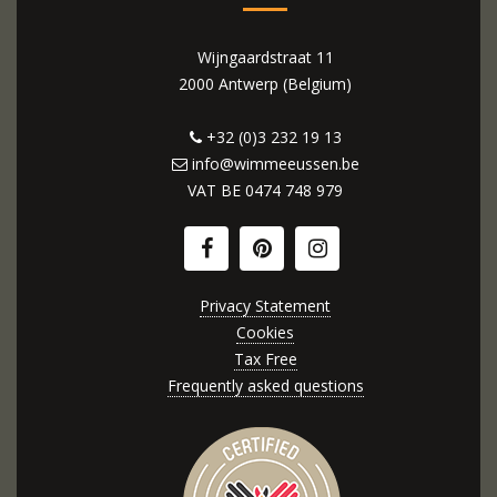
Wijngaardstraat 11
2000 Antwerp (Belgium)
+32 (0)3 232 19 13
info@wimmeeussen.be
VAT BE
0474 748 979
Privacy Statement
Cookies
Tax Free
Frequently asked questions