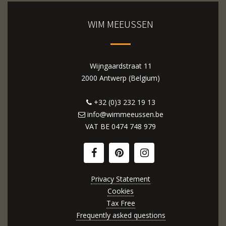
WIM MEEUSSEN
Wijngaardstraat 11
2000 Antwerp (Belgium)
+32 (0)3 232 19 13
info@wimmeeussen.be
VAT BE
0474 748 979
Privacy Statement
Cookies
Tax Free
Frequently asked questions