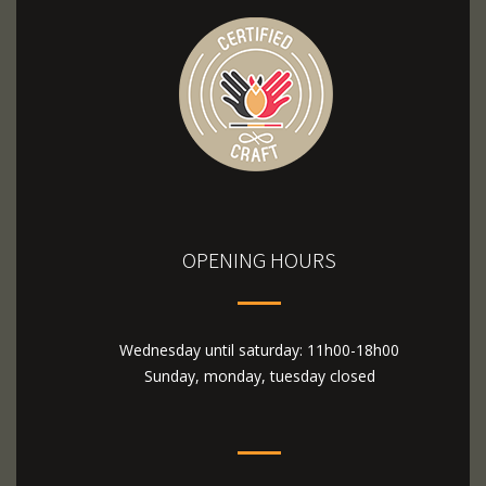
OPENING HOURS
Wednesday until saturday: 11h00-18h00
Sunday, monday, tuesday closed