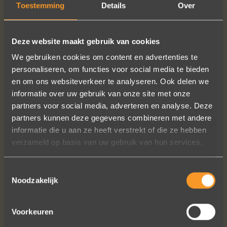
Toestemming
Details
Over
Deze website maakt gebruik van cookies
We gebruiken cookies om content en advertenties te
personaliseren, om functies voor social media te bieden
en om ons websiteverkeer te analyseren. Ook delen we
informatie over uw gebruik van onze site met onze
partners voor social media, adverteren en analyse. Deze
partners kunnen deze gegevens combineren met andere
informatie die u aan ze heeft verstrekt of die ze hebben
verzameld op basis van uw gebruik van hun services.
Toestemmingsselectie
Noodzakelijk
Voorkeuren