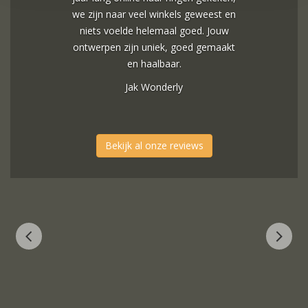
we zijn naar veel winkels geweest en
niets voelde helemaal goed. Jouw
ontwerpen zijn uniek, goed gemaakt
en haalbaar.
Jak Wonderly
Bekijk al onze reviews