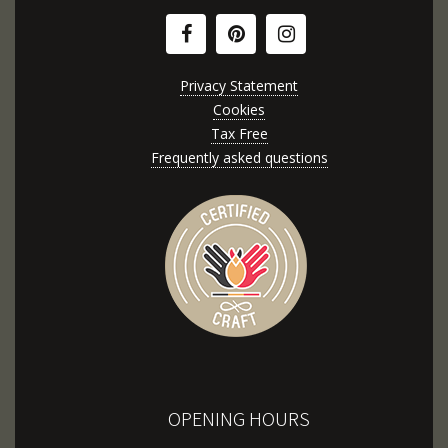
Privacy Statement
Cookies
Tax Free
Frequently asked questions
OPENING HOURS