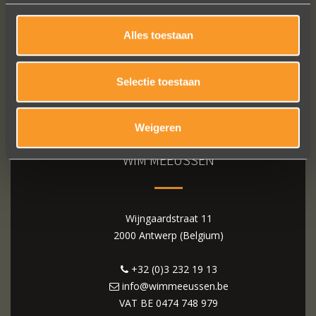
Alles toestaan
Selectie toestaan
Weigeren
WIM MEEUSSEN
Wijngaardstraat 11
2000 Antwerp (Belgium)
+32 (0)3 232 19 13
info@wimmeeussen.be
VAT BE
0474 748 979