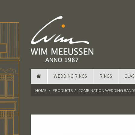
WEDDING RINGS
RINGS
CLAS
HOME
PRODUCTS
COMBINATION WEDDING BANDS