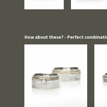
How about these? - Perfect combinati