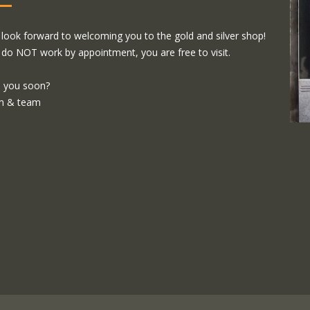
look forward to welcoming you to the gold and silver shop!
do NOT work by appointment, you are free to visit.
 you soon?
m & team