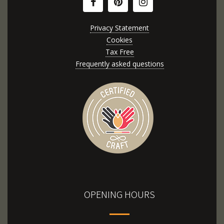
Privacy Statement
Cookies
Tax Free
Frequently asked questions
OPENING HOURS