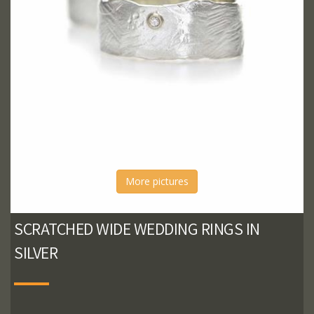
More pictures
SCRATCHED WIDE WEDDING RINGS IN
SILVER