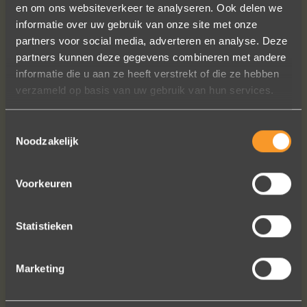
en om ons websiteverkeer te analyseren. Ook delen we
informatie over uw gebruik van onze site met onze
partners voor social media, adverteren en analyse. Deze
partners kunnen deze gegevens combineren met andere
informatie die u aan ze heeft verstrekt of die ze hebben
verzameld op basis van uw gebruik van hun services.
Toestemmingsselectie
Noodzakelijk
Voorkeuren
FOLLOW US ON SOCIAL MEDIA
Statistieken
Marketing