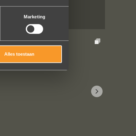
Marketing
Alles toestaan