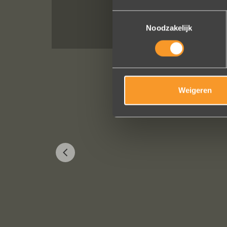
Toestemmingsselectie
Noodzakelijk
Weigeren