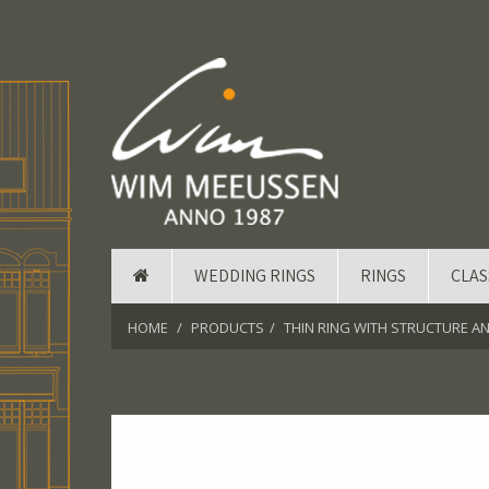
WEDDING RINGS
RINGS
CLAS
HOME
PRODUCTS
THIN RING WITH STRUCTURE A