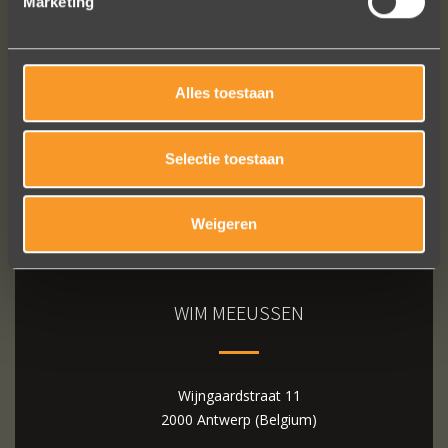
Marketing
Bekijk al onze reviews
Alles toestaan
Selectie toestaan
Weigeren
WIM MEEUSSEN
Wijngaardstraat 11
2000 Antwerp (Belgium)