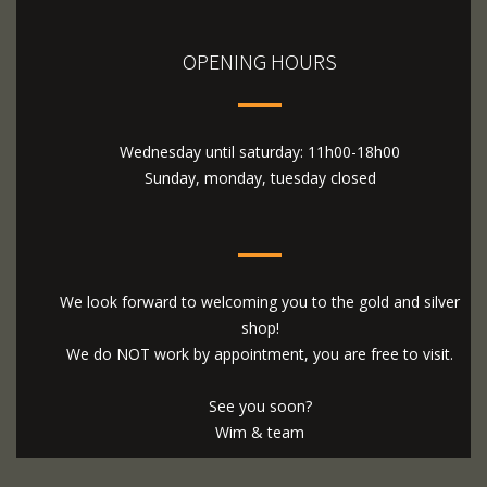
OPENING HOURS
Wednesday until saturday: 11h00-18h00
Sunday, monday, tuesday closed
We look forward to welcoming you to the gold and silver
shop!
We do NOT work by appointment, you are free to visit.
See you soon?
Wim & team