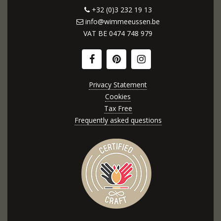
+32 (0)3 232 19 13
info@wimmeeussen.be
VAT BE
0474 748 979
Privacy Statement
Cookies
Tax Free
Frequently asked questions