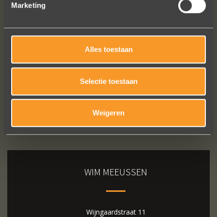
Marketing
Bekijk al onze reviews
Alles toestaan
Selectie toestaan
Weigeren
WIM MEEUSSEN
Wijngaardstraat 11