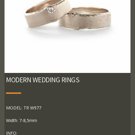
MODERN WEDDING RINGS
MODEL: TR W977
Width: 7-8,5mm
INFO: