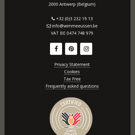
2000 Antwerp (Belgium)
+32 (0)3 232 19 13
info@wimmeeussen.be
VAT BE
0474 748 979
Privacy Statement
Cookies
Tax Free
Frequently asked questions