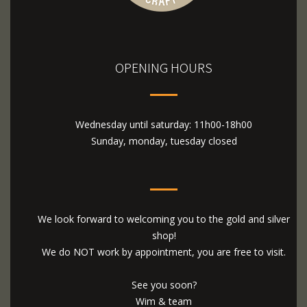
OPENING HOURS
Wednesday until saturday: 11h00-18h00
Sunday, monday, tuesday closed
We look forward to welcoming you to the gold and silver
shop!
We do NOT work by appointment, you are free to visit.
See you soon?
Wim & team