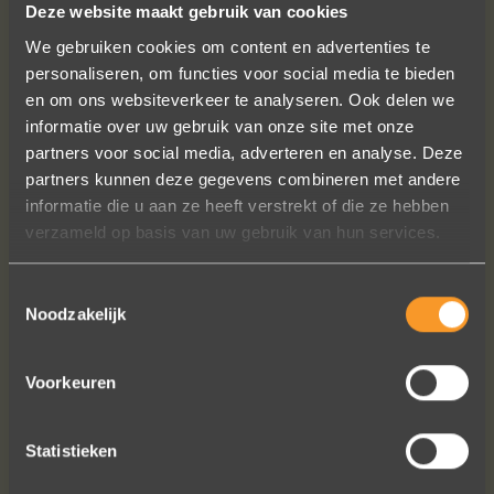
Deze website maakt gebruik van cookies
We gebruiken cookies om content en advertenties te
personaliseren, om functies voor social media te bieden
en om ons websiteverkeer te analyseren. Ook delen we
informatie over uw gebruik van onze site met onze
partners voor social media, adverteren en analyse. Deze
partners kunnen deze gegevens combineren met andere
informatie die u aan ze heeft verstrekt of die ze hebben
verzameld op basis van uw gebruik van hun services.
Toestemmingsselectie
Noodzakelijk
Voorkeuren
Statistieken