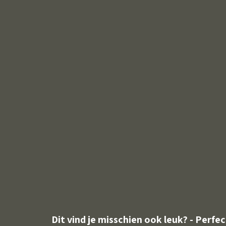
Dit vind je misschien ook leuk? - Perfec