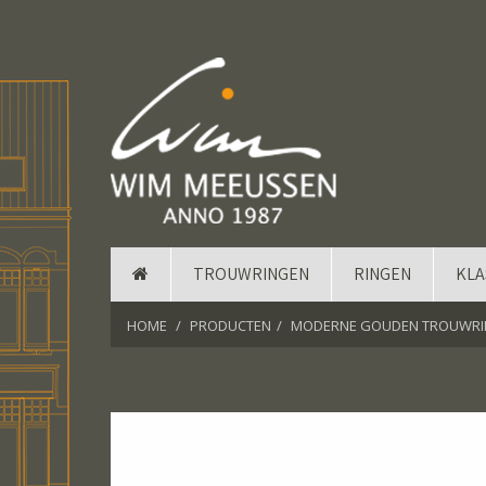
TROUWRINGEN
RINGEN
KLA
HOME
PRODUCTEN
MODERNE GOUDEN TROUWR