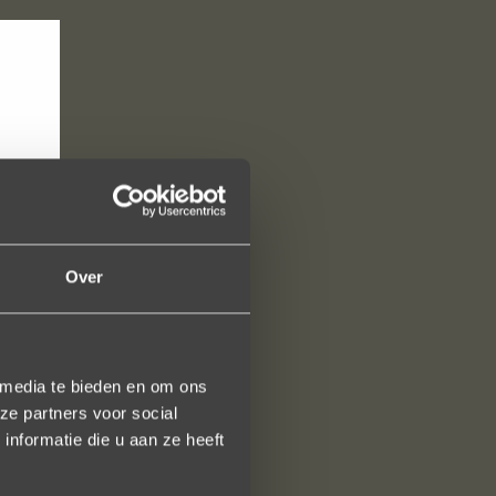
Over
 media te bieden en om ons
ze partners voor social
nformatie die u aan ze heeft