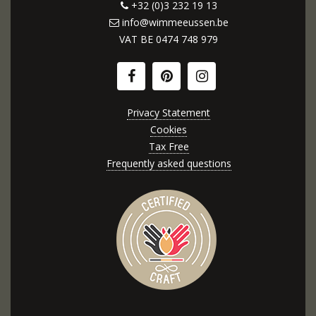
+32 (0)3 232 19 13
info@wimmeeussen.be
VAT BE
0474 748 979
Privacy Statement
Cookies
Tax Free
Frequently asked questions