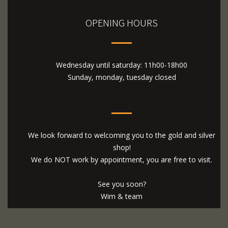
OPENING HOURS
Wednesday until saturday: 11h00-18h00
Sunday, monday, tuesday closed
We look forward to welcoming you to the gold and silver
shop!
We do NOT work by appointment, you are free to visit.
See you soon?
Wim & team