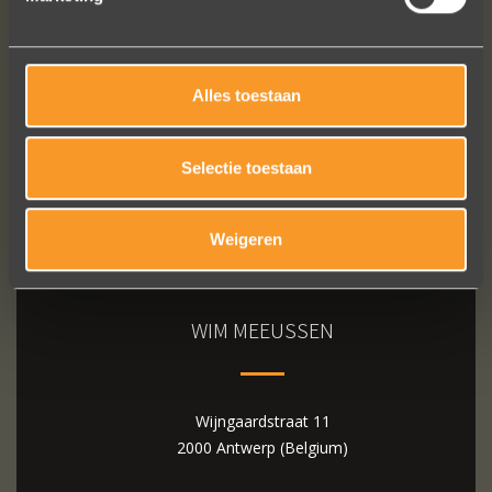
Bekijk al onze reviews
Alles toestaan
Selectie toestaan
Weigeren
WIM MEEUSSEN
Wijngaardstraat 11
2000 Antwerp (Belgium)