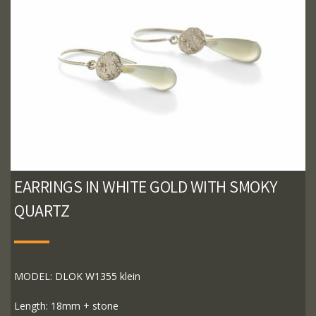
EARRINGS IN WHITE GOLD WITH SMOKY
QUARTZ
MODEL: DLOK W1355 klein
Length: 18mm + stone