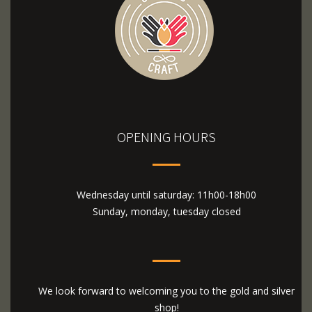
OPENING HOURS
Wednesday until saturday: 11h00-18h00
Sunday, monday, tuesday closed
We look forward to welcoming you to the gold and silver
shop!