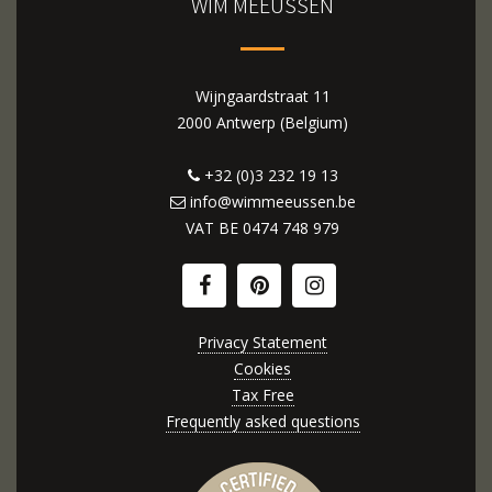
WIM MEEUSSEN
Wijngaardstraat 11
2000 Antwerp (Belgium)
+32 (0)3 232 19 13
info@wimmeeussen.be
VAT BE
0474 748 979
Privacy Statement
Cookies
Tax Free
Frequently asked questions