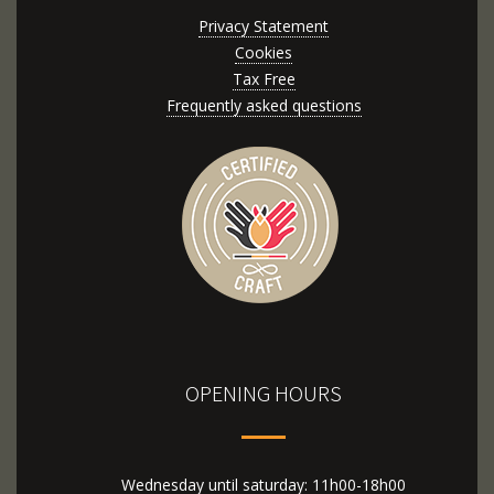
Privacy Statement
Cookies
Tax Free
Frequently asked questions
OPENING HOURS
Wednesday until saturday: 11h00-18h00