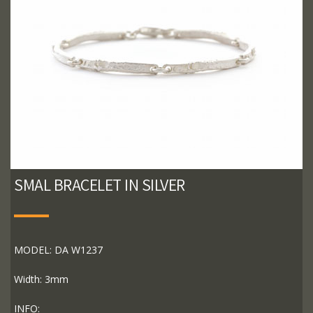
SMAL BRACELET IN SILVER
MODEL: DA W1237
Width: 3mm
INFO: