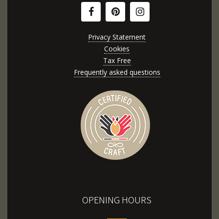
Privacy Statement
Cookies
Tax Free
Frequently asked questions
OPENING HOURS