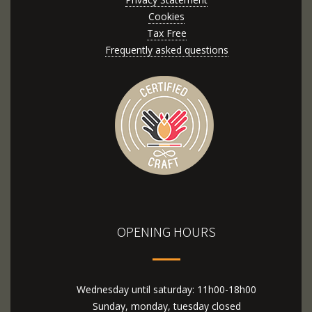
Cookies
Tax Free
Frequently asked questions
OPENING HOURS
Wednesday until saturday: 11h00-18h00
Sunday, monday, tuesday closed