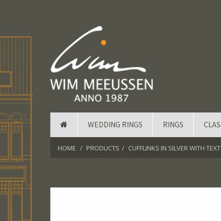
WEDDING RINGS
RINGS
CLAS
HOME
PRODUCTS
CUFFLINKS IN SILVER WITH TEXT