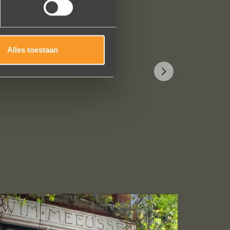
Alles toestaan