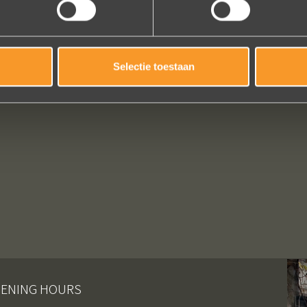
Selectie toestaan
ENING HOURS