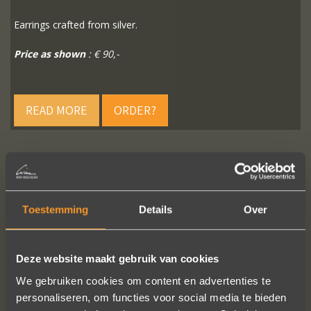
Earrings crafted from silver.
Price as shown
: € 90,-
READ MORE
ORDER?
FOLLOW US ON SOCIAL MEDIA
Toestemming
Details
Over
Deze website maakt gebruik van cookies
We gebruiken cookies om content en advertenties te
personaliseren, om functies voor social media te bieden