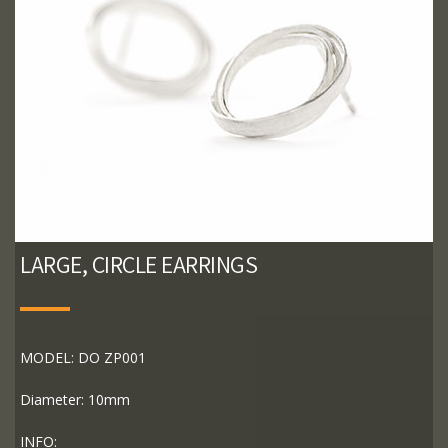
LARGE, CIRCLE EARRINGS
MODEL: DO ZP001
Diameter: 10mm
INFO: