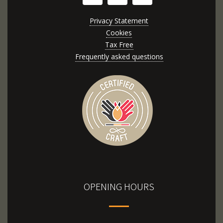
Privacy Statement
Cookies
Tax Free
Frequently asked questions
OPENING HOURS