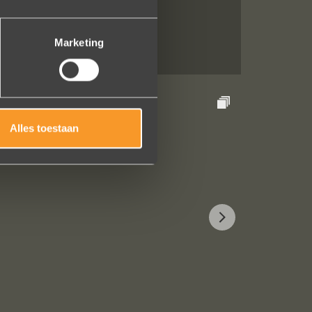
Marketing
Alles toestaan