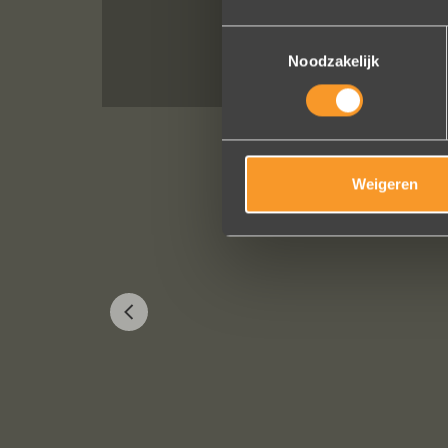
Toestemmingsselectie
Noodzakelijk
Weigeren