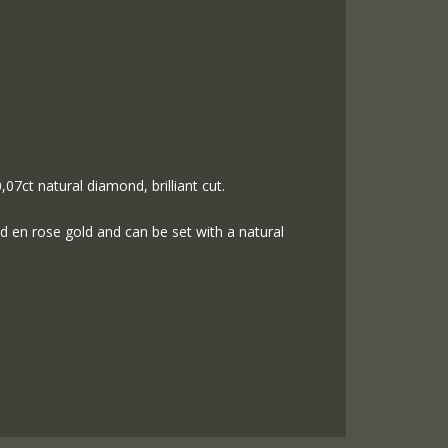
,07ct natural diamond, brilliant cut.
ld en rose gold and can be set with a natural