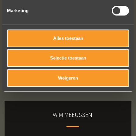
Jak Wonderly
Marketing
Bekijk al onze reviews
Alles toestaan
Selectie toestaan
Weigeren
WIM MEEUSSEN