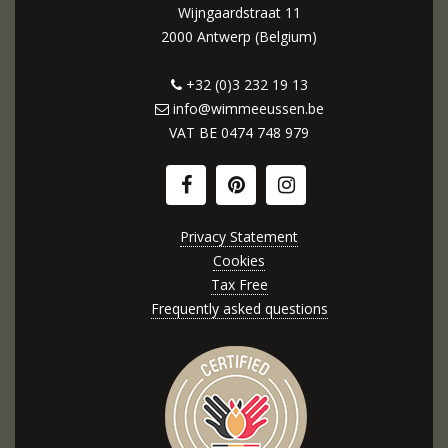
Wijngaardstraat 11
2000 Antwerp (Belgium)
+32 (0)3 232 19 13
info@wimmeeussen.be
VAT BE
0474 748 979
Privacy Statement
Cookies
Tax Free
Frequently asked questions