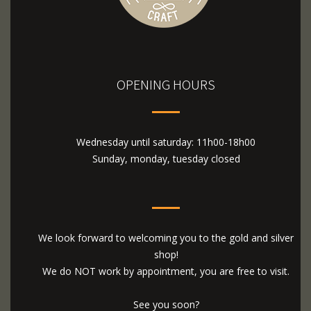
OPENING HOURS
Wednesday until saturday: 11h00-18h00
Sunday, monday, tuesday closed
We look forward to welcoming you to the gold and silver
shop!
We do NOT work by appointment, you are free to visit.
See you soon?