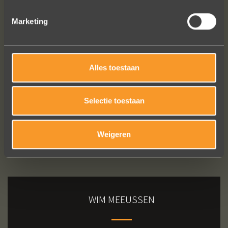
Marketing
Bekijk al onze reviews
Alles toestaan
Selectie toestaan
Weigeren
WIM MEEUSSEN