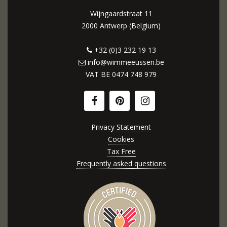
Wijngaardstraat 11
2000 Antwerp (Belgium)
+32 (0)3 232 19 13
info@wimmeeussen.be
VAT BE
0474 748 979
Privacy Statement
Cookies
Tax Free
Frequently asked questions