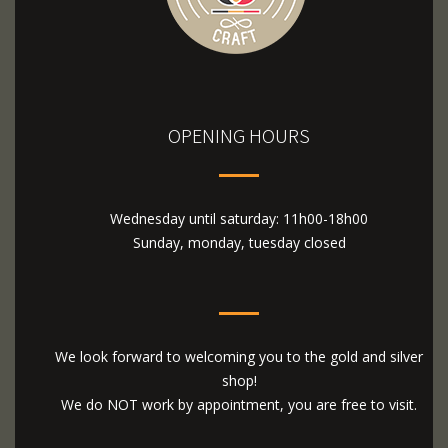
OPENING HOURS
Wednesday until saturday: 11h00-18h00
Sunday, monday, tuesday closed
We look forward to welcoming you to the gold and silver
shop!
We do NOT work by appointment, you are free to visit.