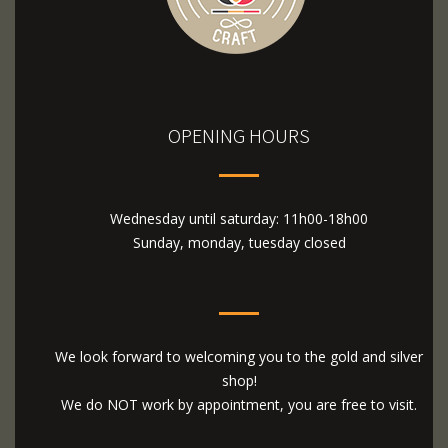
OPENING HOURS
Wednesday until saturday: 11h00-18h00
Sunday, monday, tuesday closed
We look forward to welcoming you to the gold and silver
shop!
We do NOT work by appointment, you are free to visit.