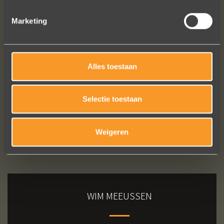
Marketing
Bekijk al onze reviews
Alles toestaan
Selectie toestaan
Weigeren
WIM MEEUSSEN