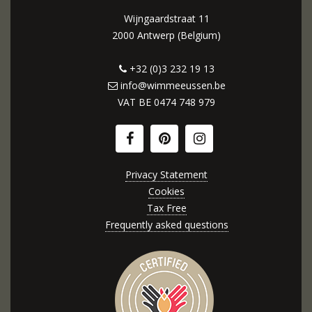
Wijngaardstraat 11
2000 Antwerp (Belgium)
+32 (0)3 232 19 13
info@wimmeeussen.be
VAT BE
0474 748 979
Privacy Statement
Cookies
Tax Free
Frequently asked questions