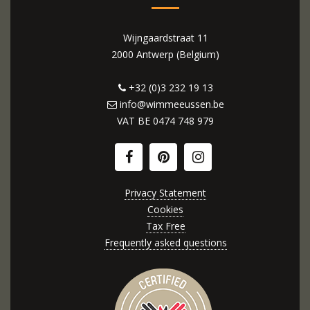
Wijngaardstraat 11
2000 Antwerp (Belgium)
+32 (0)3 232 19 13
info@wimmeeussen.be
VAT BE
0474 748 979
Privacy Statement
Cookies
Tax Free
Frequently asked questions