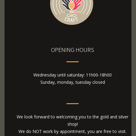
OPENING HOURS
Wednesday until saturday: 11h00-18h00
Sunday, monday, tuesday closed
We look forward to welcoming you to the gold and silver
shop!
We do NOT work by appointment, you are free to visit.