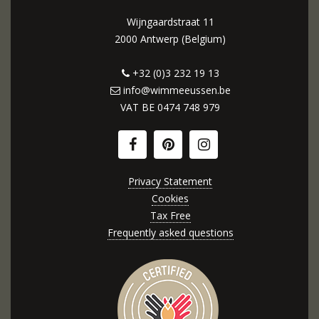
Wijngaardstraat 11
2000 Antwerp (Belgium)
+32 (0)3 232 19 13
info@wimmeeussen.be
VAT BE
0474 748 979
Privacy Statement
Cookies
Tax Free
Frequently asked questions