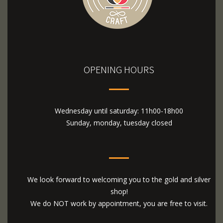
OPENING HOURS
Wednesday until saturday: 11h00-18h00
Sunday, monday, tuesday closed
We look forward to welcoming you to the gold and silver
shop!
We do NOT work by appointment, you are free to visit.