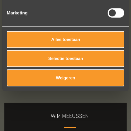
Marketing
Bekijk al onze reviews
Alles toestaan
Selectie toestaan
Weigeren
WIM MEEUSSEN