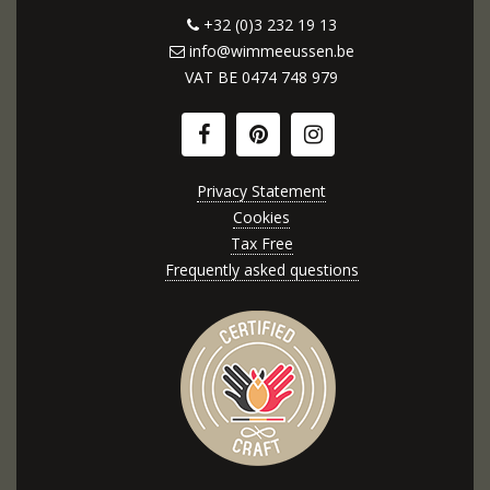
+32 (0)3 232 19 13
info@wimmeeussen.be
VAT BE
0474 748 979
Privacy Statement
Cookies
Tax Free
Frequently asked questions