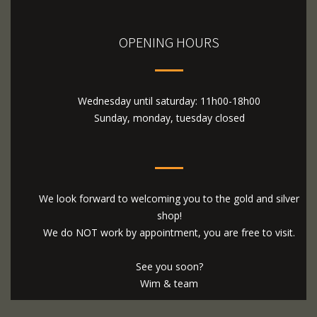
OPENING HOURS
Wednesday until saturday: 11h00-18h00
Sunday, monday, tuesday closed
We look forward to welcoming you to the gold and silver
shop!
We do NOT work by appointment, you are free to visit.
See you soon?
Wim & team