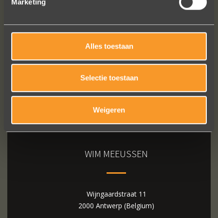
Marketing
Bekijk al onze reviews
Alles toestaan
Selectie toestaan
Weigeren
WIM MEEUSSEN
Wijngaardstraat 11
2000 Antwerp (Belgium)