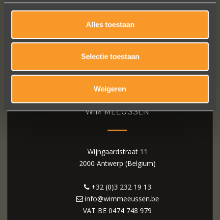
Alles toestaan
Selectie toestaan
Weigeren
WIM MEEUSSEN
Wijngaardstraat 11
2000 Antwerp (Belgium)
+32 (0)3 232 19 13
info@wimmeeussen.be
VAT BE
0474 748 979