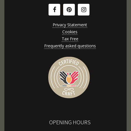
Privacy Statement
Cookies
Tax Free
Frequently asked questions
OPENING HOURS