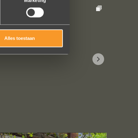
Marketing
Alles toestaan