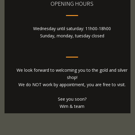
OPENING HOURS
Wednesday until saturday: 11h00-18h00
Sunday, monday, tuesday closed
We look forward to welcoming you to the gold and silver
shop!
We do NOT work by appointment, you are free to visit.
See you soon?
Wim & team