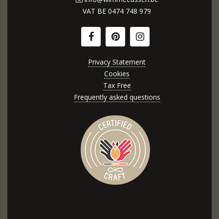
VAT BE
0474 748 979
Privacy Statement
Cookies
Tax Free
Frequently asked questions