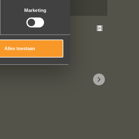
Marketing
Alles toestaan