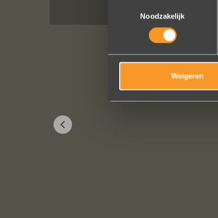
Toestemmingsselectie
Noodzakelijk
Weigeren