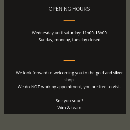
OPENING HOURS
Wednesday until saturday: 11h00-18h00
Sunday, monday, tuesday closed
We look forward to welcoming you to the gold and silver
shop!
We do NOT work by appointment, you are free to visit.
See you soon?
Wim & team