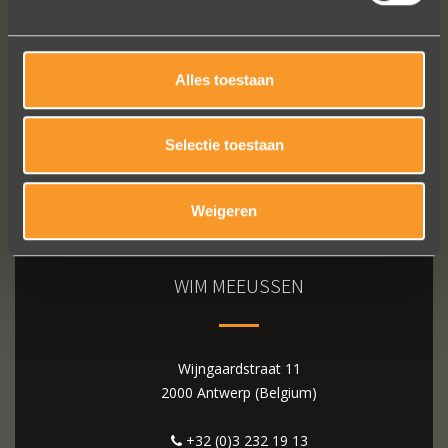
Bekijk al onze reviews
Alles toestaan
Selectie toestaan
Weigeren
WIM MEEUSSEN
Wijngaardstraat 11
2000 Antwerp (Belgium)
+32 (0)3 232 19 13