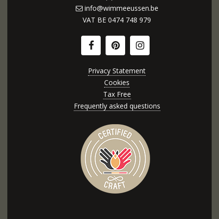
info@wimmeeussen.be
VAT BE
0474 748 979
Privacy Statement
Cookies
Tax Free
Frequently asked questions