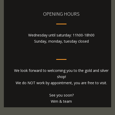
OPENING HOURS
Wednesday until saturday: 11h00-18h00
Sunday, monday, tuesday closed
We look forward to welcoming you to the gold and silver
shop!
We do NOT work by appointment, you are free to visit.
See you soon?
Wim & team