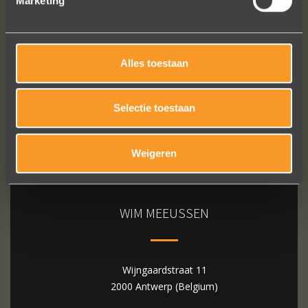
Marketing
Bekijk al onze reviews
Alles toestaan
Selectie toestaan
Weigeren
WIM MEEUSSEN
Wijngaardstraat 11
2000 Antwerp (Belgium)