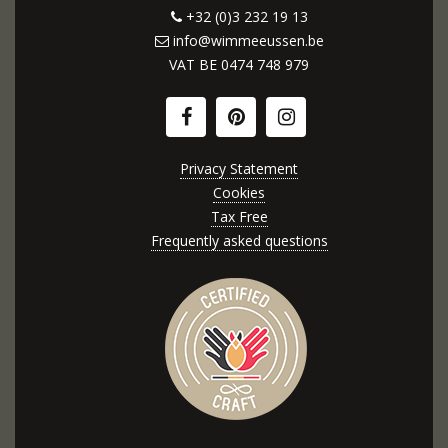
+32 (0)3 232 19 13
info@wimmeeussen.be
VAT BE
0474 748 979
Privacy Statement
Cookies
Tax Free
Frequently asked questions