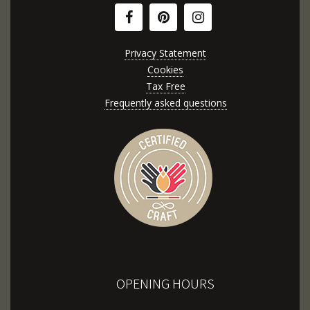
Privacy Statement
Cookies
Tax Free
Frequently asked questions
OPENING HOURS