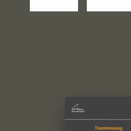
Toestemming