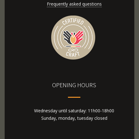
Frequently asked questions
OPENING HOURS
Wednesday until saturday: 11h00-18h00
Sunday, monday, tuesday closed