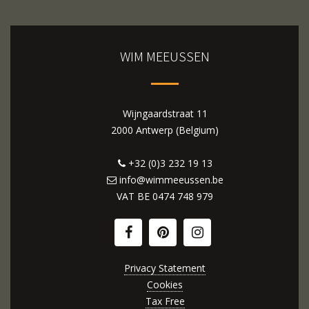
WIM MEEUSSEN
Wijngaardstraat 11
2000 Antwerp (Belgium)
+32 (0)3 232 19 13
info@wimmeeussen.be
VAT BE
0474 748 979
Privacy Statement
Cookies
Tax Free