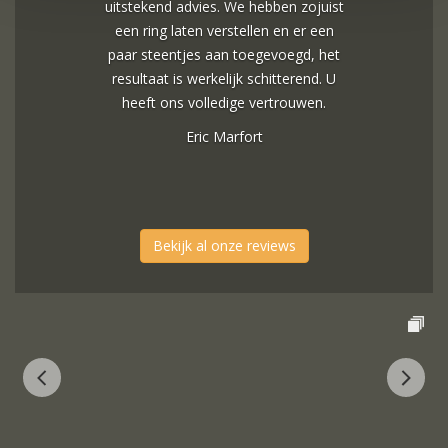
uitstekend advies. We hebben zojuist
een ring laten verstellen en er een
paar steentjes aan toegevoegd, het
resultaat is werkelijk schitterend. U
heeft ons volledige vertrouwen.
Eric Marfort
Bekijk al onze reviews