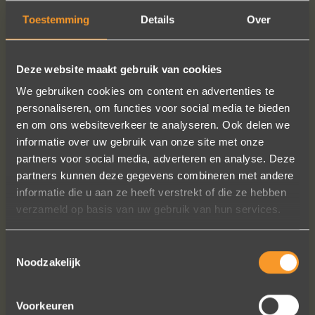
Toestemming
Details
Over
Deze website maakt gebruik van cookies
We gebruiken cookies om content en advertenties te
personaliseren, om functies voor social media te bieden
en om ons websiteverkeer te analyseren. Ook delen we
informatie over uw gebruik van onze site met onze
partners voor social media, adverteren en analyse. Deze
partners kunnen deze gegevens combineren met andere
informatie die u aan ze heeft verstrekt of die ze hebben
verzameld op basis van uw gebruik van hun services.
Toestemmingsselectie
Noodzakelijk
Voorkeuren