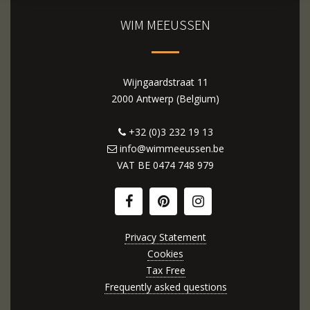
WIM MEEUSSEN
Wijngaardstraat 11
2000 Antwerp (Belgium)
+32 (0)3 232 19 13
info@wimmeeussen.be
VAT BE
0474 748 979
Privacy Statement
Cookies
Tax Free
Frequently asked questions