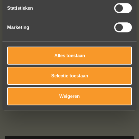
Statistieken
Marketing
Alles toestaan
Bekijk al onze reviews
Selectie toestaan
Weigeren