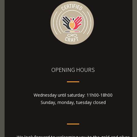
OPENING HOURS
Wednesday until saturday: 11h00-18h00
Sunday, monday, tuesday closed