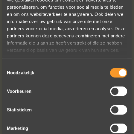
personaliseren, om functies voor social media te bieden
en om ons websiteverkeer te analyseren. Ook delen we
informatie over uw gebruik van onze site met onze
partners voor social media, adverteren en analyse. Deze
partners kunnen deze gegevens combineren met andere
informatie die u aan ze heeft verstrekt of die ze hebben
verzameld op basis van uw gebruik van hun services.
Toestemmingsselectie
Noodzakelijk
Voorkeuren
Statistieken
FOLLOW US ON SOCIAL MEDIA
Marketing