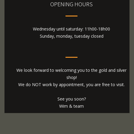
OPENING HOURS
Wednesday until saturday: 11h00-18h00
Sunday, monday, tuesday closed
We look forward to welcoming you to the gold and silver
shop!
We do NOT work by appointment, you are free to visit.
See you soon?
Wim & team