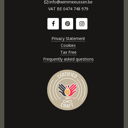
info@wimmeeussen.be
VAT BE
0474 748 979
Privacy Statement
Cookies
Tax Free
Frequently asked questions