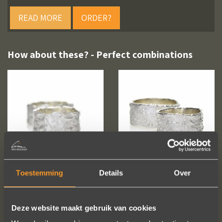
READ MORE
ORDER?
How about these? - Perfect combinations
Toestemming
Details
Over
Deze website maakt gebruik van cookies