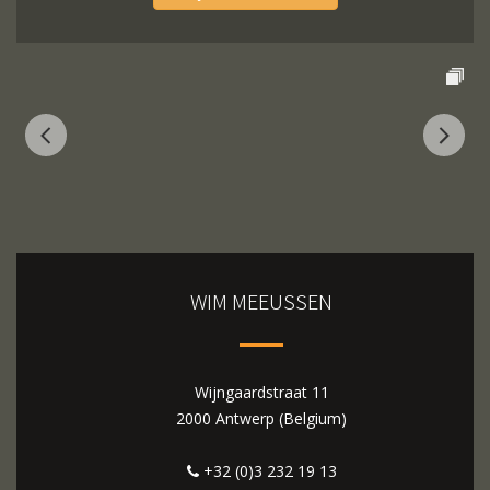
WIM MEEUSSEN
Wijngaardstraat 11
2000 Antwerp (Belgium)
+32 (0)3 232 19 13