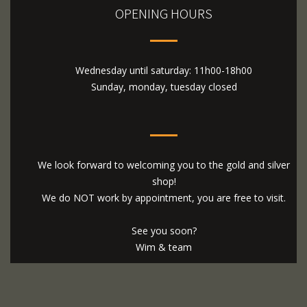
OPENING HOURS
Wednesday until saturday: 11h00-18h00
Sunday, monday, tuesday closed
We look forward to welcoming you to the gold and silver
shop!
We do NOT work by appointment, you are free to visit.
See you soon?
Wim & team