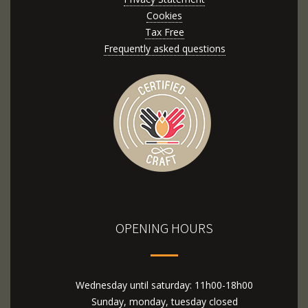
Cookies
Tax Free
Frequently asked questions
OPENING HOURS
Wednesday until saturday: 11h00-18h00
Sunday, monday, tuesday closed