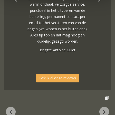
warm onthaal, verzorgde service,
punctueel in het uitvoeren van de
bestelling, permanent contact per
email tot het versturen van van de
ringen (we wonen in het buitenland).
Alles tip top en dat mag hoog en
duidelijk gezegd worden.
Brigitte Antoine Guiet
Bekijk al onze reviews