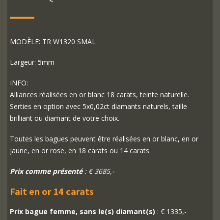
MODÈLE: TR W1320 SMAL
Largeur: 5mm
INFO:
Alliances réalisées en or blanc 18 carats, teinte naturelle.
Serties en option avec 5x0,02ct diamants naturels, taille
brilliant ou diamant de votre choix.
Toutes les bagues peuvent être réalisées en or blanc, en or
jaune, en or rose, en 18 carats ou 14 carats.
Prix comme présenté
: € 3685,-
Fait en or 14 carats
Prix bague femme, sans le(s) diamant(s)
: € 1335,-