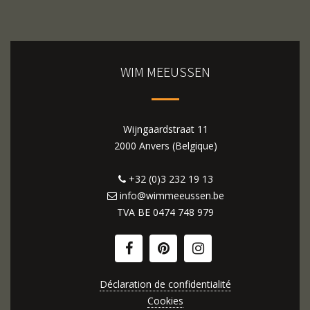
WIM MEEUSSEN
Wijngaardstraat 11
2000 Anvers (Belgique)
+32 (0)3 232 19 13
info@wimmeeussen.be
TVA BE
0474 748 979
Déclaration de confidentialité
Cookies