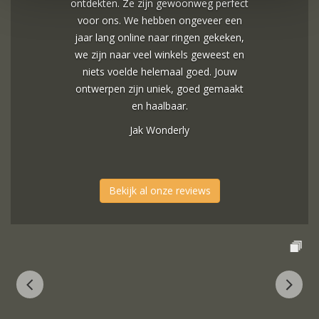
ontdekten. Ze zijn gewoonweg perfect
voor ons. We hebben ongeveer een
jaar lang online naar ringen gekeken,
we zijn naar veel winkels geweest en
niets voelde helemaal goed. Jouw
ontwerpen zijn uniek, goed gemaakt
en haalbaar.
Jak Wonderly
Bekijk al onze reviews