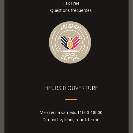
Tax Free
Questions fréquentes
HEURS D'OUVERTURE
Mercredi à samedi: 11h00-18h00
Dimanche, lundi, mardi fermé