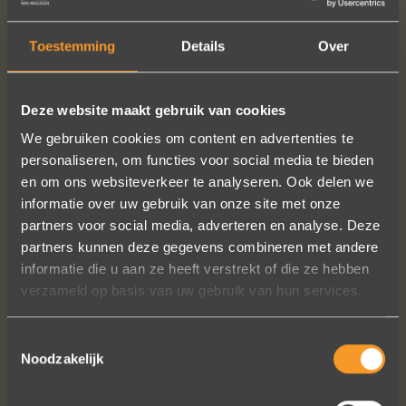
Toestemming
Details
Over
Deze website maakt gebruik van cookies
We gebruiken cookies om content en advertenties te
personaliseren, om functies voor social media te bieden
en om ons websiteverkeer te analyseren. Ook delen we
informatie over uw gebruik van onze site met onze
partners voor social media, adverteren en analyse. Deze
partners kunnen deze gegevens combineren met andere
informatie die u aan ze heeft verstrekt of die ze hebben
verzameld op basis van uw gebruik van hun services.
Toestemmingsselectie
Noodzakelijk