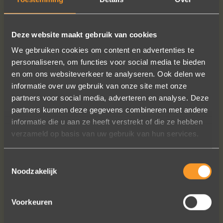
Deze website maakt gebruik van cookies
We gebruiken cookies om content en advertenties te
personaliseren, om functies voor social media te bieden
en om ons websiteverkeer te analyseren. Ook delen we
informatie over uw gebruik van onze site met onze
partners voor social media, adverteren en analyse. Deze
partners kunnen deze gegevens combineren met andere
informatie die u aan ze heeft verstrekt of die ze hebben
verzameld op basis van uw gebruik van hun services.
Toestemmingsselectie
Noodzakelijk
Voorkeuren