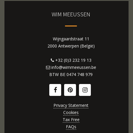
WIM MEEUSSEN
Wijngaardstraat 11
2000 Antwerpen (België)
+32 (0)3 232 19 13
info@wimmeeussen.be
BTW BE
0474 748 979
Privacy Statement
Cookies
Tax Free
FAQs