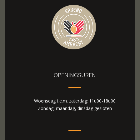
OPENINGSUREN
Woensdag t.e.m. zaterdag: 11u00-18u00
Zondag, maandag, dinsdag gesloten