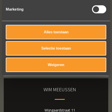
Marketing
Bekijk al onze reviews
Alles toestaan
Selectie toestaan
Weigeren
WIM MEEUSSEN
Wijngaardstraat 11