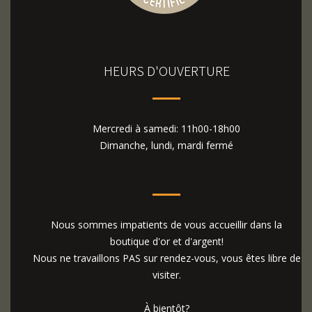
HEURS D'OUVERTURE
Mercredi à samedi: 11h00-18h00
Dimanche, lundi, mardi fermé
Nous sommes impatients de vous accueillir dans la
boutique d'or et d'argent!
Nous ne travaillons PAS sur rendez-vous, vous êtes libre de
visiter.
À bientôt?