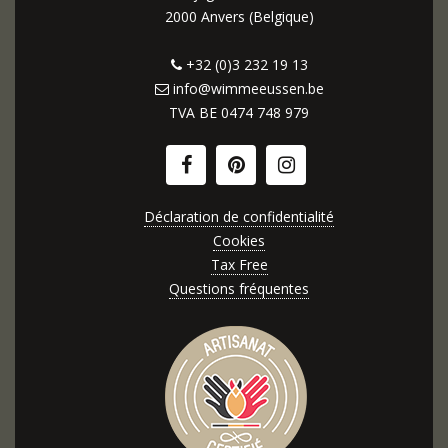
2000 Anvers (Belgique)
+32 (0)3 232 19 13
info@wimmeeussen.be
TVA BE
0474 748 979
Déclaration de confidentialité
Cookies
Tax Free
Questions fréquentes