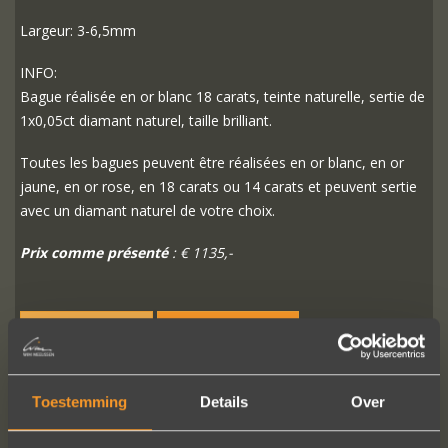
Largeur: 3-6,5mm
INFO:
Bague réalisée en or blanc 18 carats, teinte naturelle, sertie de
1x0,05ct diamant naturel, taille brilliant.
Toutes les bagues peuvent être réalisées en or blanc, en or
jaune, en or rose, en 18 carats ou 14 carats et peuvent sertie
avec un diamant naturel de votre choix.
Prix comme présenté
: € 1135,-
PLUS D'INFO
COMMANDER?
Toestemming
Details
Over