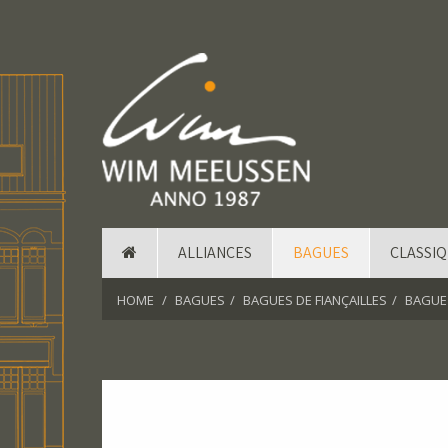
ALLIANCES
BAGUES
CLASSI
HOME
BAGUES
BAGUES DE FIANÇAILLES
BAGUE 