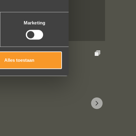
Marketing
Alles toestaan