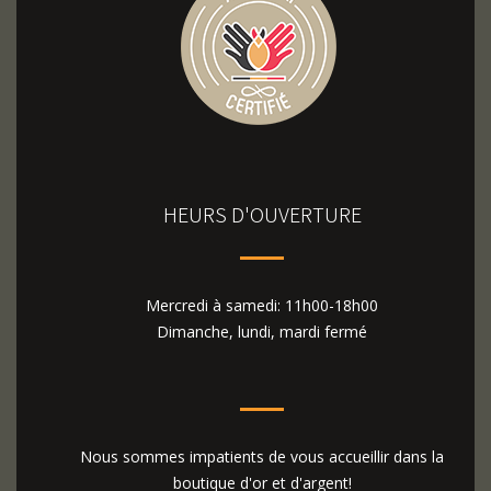
HEURS D'OUVERTURE
Mercredi à samedi: 11h00-18h00
Dimanche, lundi, mardi fermé
Nous sommes impatients de vous accueillir dans la
boutique d'or et d'argent!