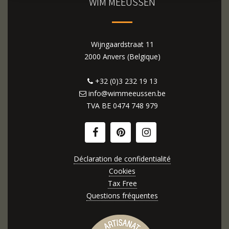
WIM MEEUSSEN
Wijngaardstraat 11
2000 Anvers (Belgique)
+32 (0)3 232 19 13
info@wimmeeussen.be
TVA BE
0474 748 979
Déclaration de confidentialité
Cookies
Tax Free
Questions fréquentes