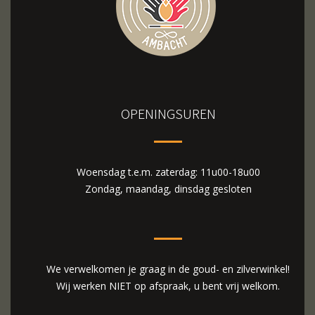
OPENINGSUREN
Woensdag t.e.m. zaterdag: 11u00-18u00
Zondag, maandag, dinsdag gesloten
We verwelkomen je graag in de goud- en zilverwinkel!
Wij werken NIET op afspraak, u bent vrij welkom.