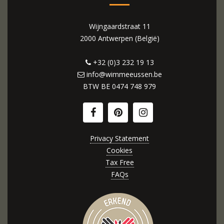
Wijngaardstraat 11
2000 Antwerpen (België)
+32 (0)3 232 19 13
info@wimmeeussen.be
BTW BE
0474 748 979
Privacy Statement
Cookies
Tax Free
FAQs