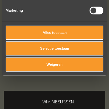
Marketing
Bekijk al onze reviews
Alles toestaan
Selectie toestaan
Weigeren
WIM MEEUSSEN