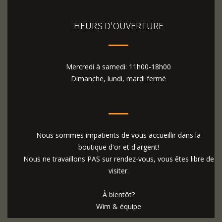
HEURS D'OUVERTURE
Mercredi à samedi: 11h00-18h00
Dimanche, lundi, mardi fermé
Nous sommes impatients de vous accueillir dans la
boutique d'or et d'argent!
Nous ne travaillons PAS sur rendez-vous, vous êtes libre de
visiter.
À bientôt?
Wim & équipe