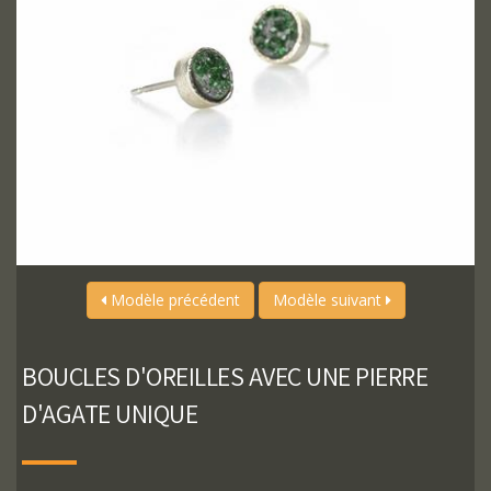
Modèle précédent
Modèle suivant
BOUCLES D'OREILLES AVEC UNE PIERRE
D'AGATE UNIQUE