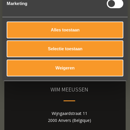
Marketing
Bekijk al onze reviews
Alles toestaan
Selectie toestaan
Weigeren
WIM MEEUSSEN
Wijngaardstraat 11
2000 Anvers (Belgique)