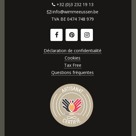
+32 (0)3 232 19 13
info@wimmeeussen.be
TVA BE
0474 748 979
Déclaration de confidentialité
Cookies
Tax Free
Questions fréquentes