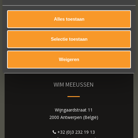
Alles toestaan
Selectie toestaan
Weigeren
WIM MEEUSSEN
Wijngaardstraat 11
2000 Antwerpen (België)
+32 (0)3 232 19 13